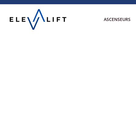
ASCENSEURS