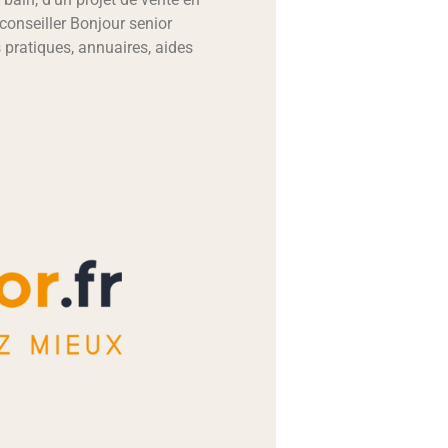
 conseiller Bonjour senior
 pratiques, annuaires, aides