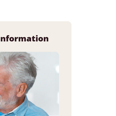
d’information