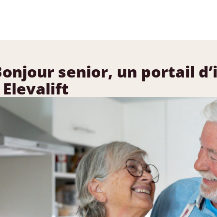
: Bonjour senior, un portail 
Elevalift