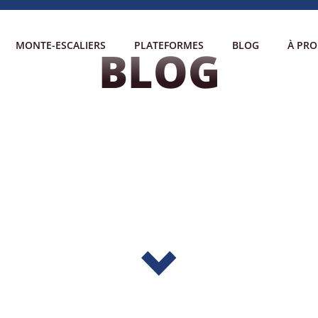
MONTE-ESCALIERS
PLATEFORMES
BLOG
À PR
BLOG