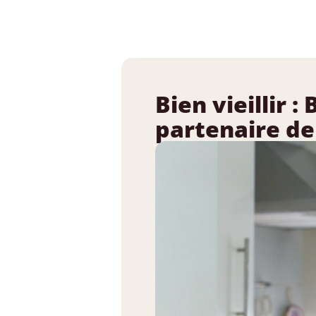
Bien vieillir 
partenaire de 