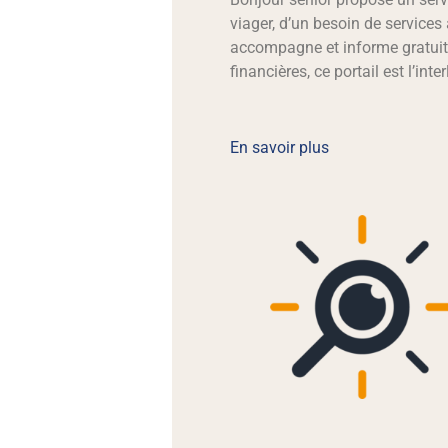
viager, d’un besoin de services
accompagne et informe gratuite
financières, ce portail est l’inte
En savoir plus