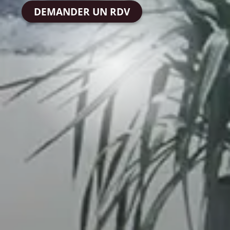
DEMANDER UN RDV