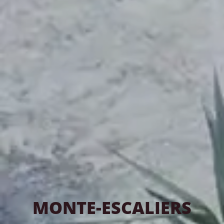
MONTE-ESCALIERS